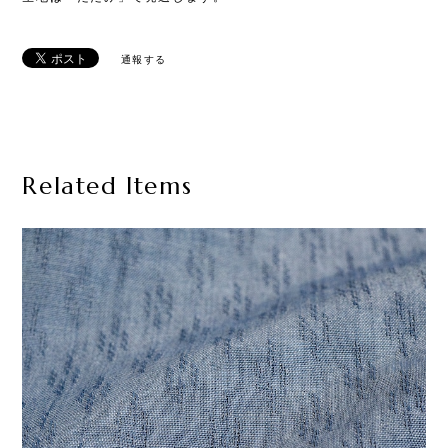
通報する
Related Items