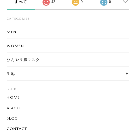
すべて
43
0
0
CATEGORIES
MEN
WOMEN
ひんやり麻マスク
生地
GUIDE
HOME
ABOUT
BLOG
CONTACT