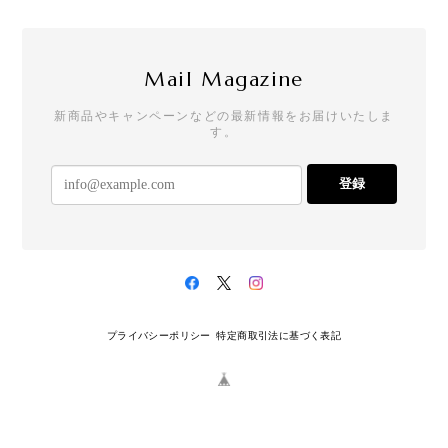
Mail Magazine
新商品やキャンペーンなどの最新情報をお届けいたしま
す。
登録
プライバシーポリシー
特定商取引法に基づく表記