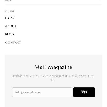
GUIDE
HOME
ABOUT
BLOG
CONTACT
Mail Magazine
新商品やキャンペーンなどの最新情報をお届けいたしま
す。
登録