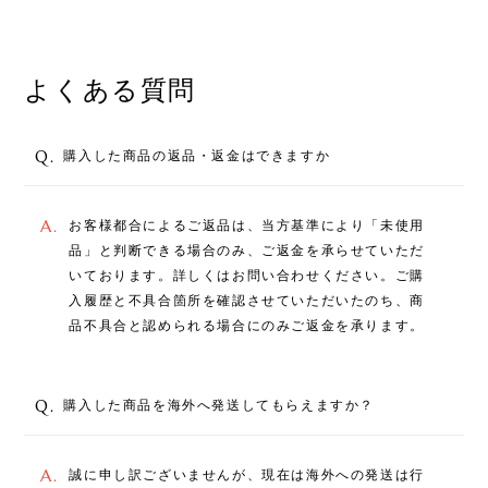
よくある質問
Q.
購入した商品の返品・返金はできますか
A.
お客様都合によるご返品は、当方基準により「未使用
品」と判断できる場合のみ、ご返金を承らせていただ
いております。詳しくはお問い合わせください。ご購
入履歴と不具合箇所を確認させていただいたのち、商
品不具合と認められる場合にのみご返金を承ります。
Q.
購入した商品を海外へ発送してもらえますか？
A.
誠に申し訳ございませんが、現在は海外への発送は行